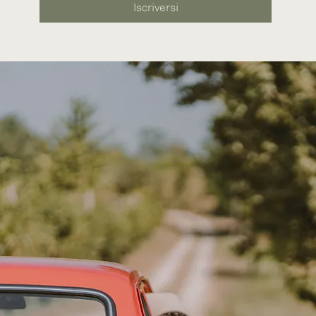
Iscriversi