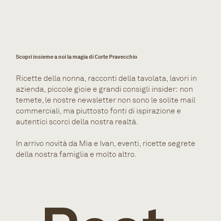
Scopri insieme a noi la magia di Corte Pravecchio
Ricette della nonna, racconti della tavolata, lavori in
azienda, piccole gioie e grandi consigli insider: non
temete, le nostre newsletter non sono le solite mail
commerciali, ma piuttosto fonti di ispirazione e
autentici scorci della nostra realtà.
In arrivo novità da Mia e Ivan, eventi, ricette segrete
della nostra famiglia e molto altro.